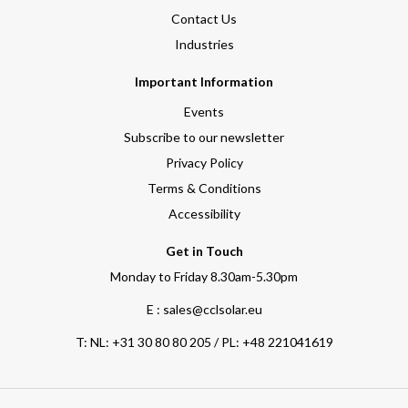
Contact Us
Industries
Important Information
Events
Subscribe to our newsletter
Privacy Policy
Terms & Conditions
Accessibility
Get in Touch
Monday to Friday 8.30am-5.30pm
E : sales@cclsolar.eu
T:
NL: +31 30 80 80 205 / PL: +48 221041619