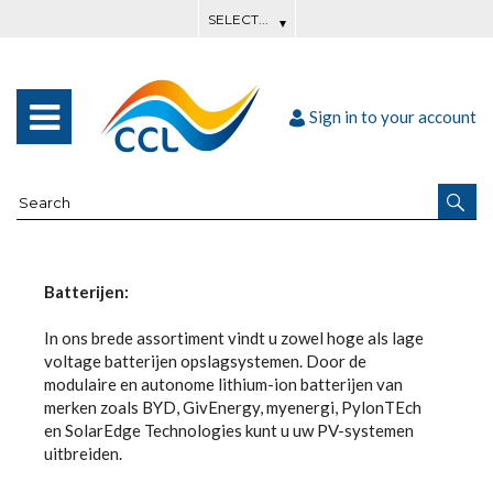
Sign in to your account
Batterijen:
In ons brede assortiment vindt u zowel hoge als lage
voltage batterijen opslagsystemen. Door de
modulaire en autonome lithium-ion batterijen van
merken zoals BYD, GivEnergy, myenergi, PylonTEch
en SolarEdge Technologies kunt u uw PV-systemen
uitbreiden.