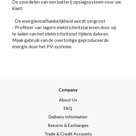
De voordelen van een batterij opslagsysteem voor uw
klant:
- De energieonafhankelijkheid wordt vergroot
- Profiteer van lagere elektriciteitstarieven door op
te laden van het elektriciteitsnet tijdens daluren.
Maak gebruik van de overtollige geproduceerde
energie door het PV-systeem.
Company
About Us
FAQ
Delivery Information
Returns & Exchanges
Trade & Credit Accounts